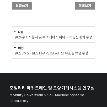
답글쓰기
목록보기
다음
2024 수소자동차 및 수소에너지 아이디어 경진대회 수상
이전
2023 JMST BEST PAPER AWARD 유호길 학생 수상
모빌리티 파워트레인 및 토양기계시스템 연구실
Mobility Powertrain & Soil-Machine Systems
Laboratory