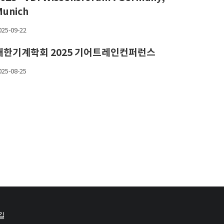
Munich
025-09-22
대한기계학회 2025 기어트레인컨퍼런스
025-08-25
길