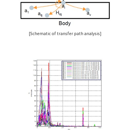
[Schematic of transfer path analysis]