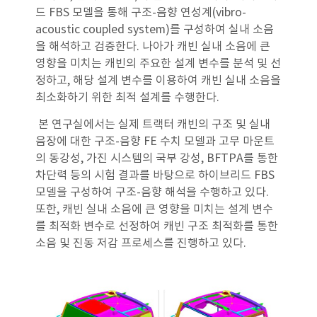
드 FBS 모델을 통해 구조-음향 연성계(vibro-
acoustic coupled system)를 구성하여 실내 소음
을 해석하고 검증한다. 나아가 캐빈 실내 소음에 큰
영향을 미치는 캐빈의 주요한 설계 변수를 분석 및 선
정하고, 해당 설계 변수를 이용하여 캐빈 실내 소음을
최소화하기 위한 최적 설계를 수행한다.
본 연구실에서는 실제 트랙터 캐빈의 구조 및 실내
음장에 대한 구조-음향 FE 수치 모델과 고무 마운트
의 동강성, 가진 시스템의 국부 강성, BFTPA를 통한
차단력 등의 시험 결과를 바탕으로 하이브리드 FBS
모델을 구성하여 구조-음향 해석을 수행하고 있다.
또한, 캐빈 실내 소음에 큰 영향을 미치는 설계 변수
를 최적화 변수로 선정하여 캐빈 구조 최적화를 통한
소음 및 진동 저감 프로세스를 진행하고 있다.