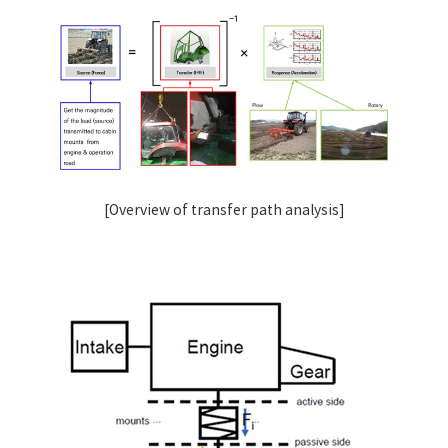
[Overview of transfer path analysis]