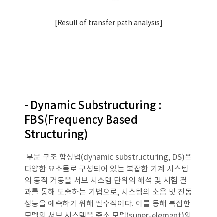
[Result of transfer path analysis]
- Dynamic Substructuring :
FBS(Frequency Based
Structuring)
부분 구조 합성법(dynamic substructuring, DS)은
다양한 요소들로 구성되어 있는 복잡한 기계 시스템
의 동적 거동을 서브 시스템 단위의 해석 및 시험 결
과를 통해 도출하는 기법으로, 시스템의 소음 및 진동
성능을 예측하기 위해 필수적이다. 이를 통해 복잡한
모델의 서브 시스템을 축소 모델(super-element)의