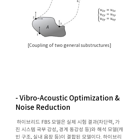
[Coupling of two general substructures]
- Vibro-Acoustic Optimization &
Noise Reduction
하이브리드 FBS 모델은 실제 시험 결과(차단력, 가
진 시스템 국부 강성, 경계 동강성 등)와 해석 모델(캐
빈 구조, 실내 음장 등)이 결합된 모델이다. 하이브리