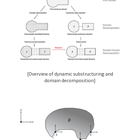
[Overview of dynamic substructuring and
domain decomposition]