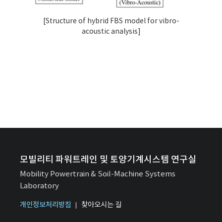
[Structure of hybrid FBS model for vibro-
acoustic analysis]
모빌리티 파워트레인 및 토양기계시스템 연구실
Mobility Powertrain & Soil-Machine Systems
Laboratory
개인정보처리방침
찾아오시는 길