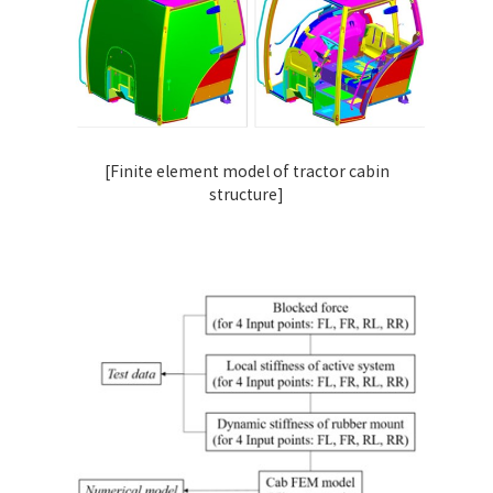
[Finite element model of tractor cabin
structure]