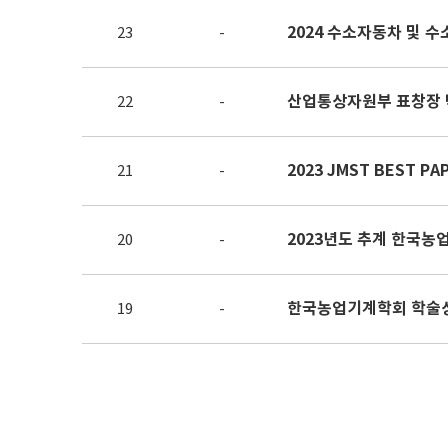
2024 수소자동차 및 
23
-
산업통상자원부 표창장 
22
-
2023 JMST BEST P
21
-
20
-
한국농업기계학회 학술상
19
-