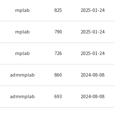
mplab
825
2025-01-24
mplab
790
2025-01-24
mplab
726
2025-01-24
admmplab
860
2024-08-08
admmplab
693
2024-08-08